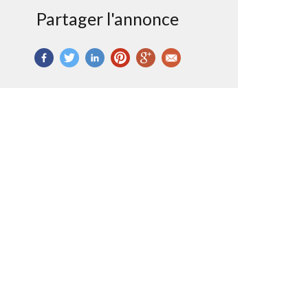
Partager l'annonce