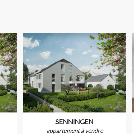
SENNINGEN
appartement à vendre