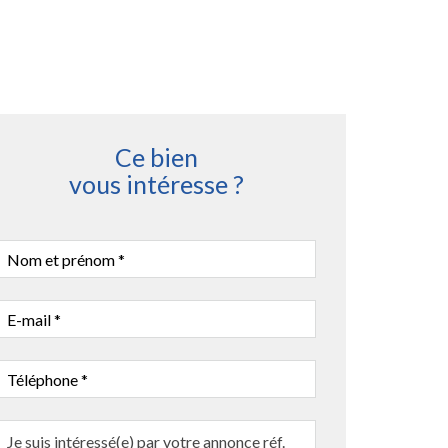
Ce bien
vous intéresse ?