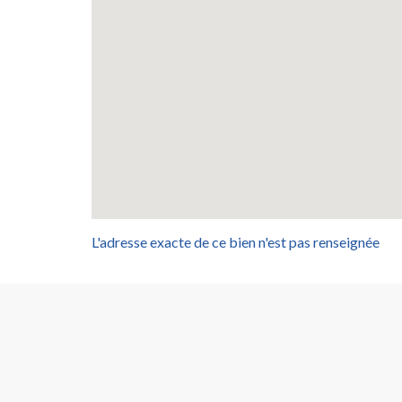
L'adresse exacte de ce bien n'est pas renseignée