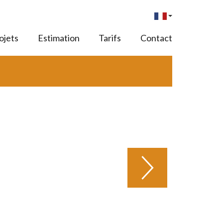
ojets
Estimation
Tarifs
Contact