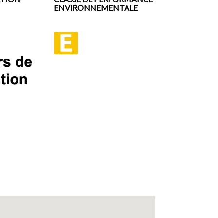
ENVIRONNEMENTALE