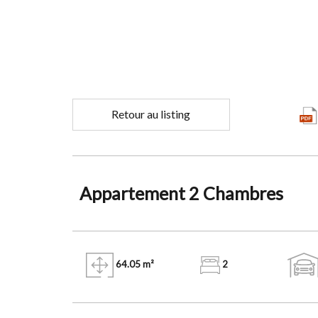
Retour au listing
Appartement 2 Chambres
64.05 m²
2