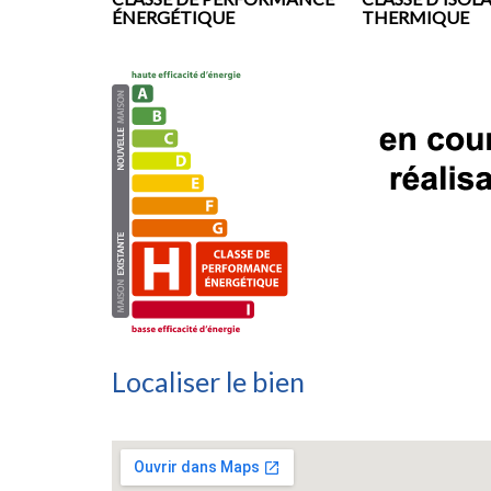
ÉNERGÉTIQUE
THERMIQUE
Localiser le bien