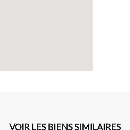
VOIR LES BIENS SIMILAIRES