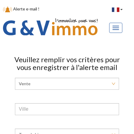
Alerte e-mail !
Veuillez remplir vos critères pour
vous enregistrer à l'alerte email