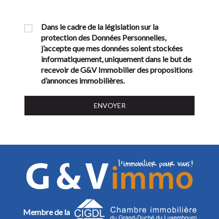
Dans le cadre de la législation sur la
protection des Données Personnelles,
j’accepte que mes données soient stockées
informatiquement, uniquement dans le but de
recevoir de G&V Immobilier des propositions
d’annonces immobilières.
Membre de la