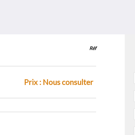
Réf
Prix :
Nous consulter