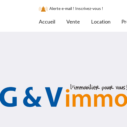
Alerte e-mail ! Inscrivez-vous !
Accueil
Vente
Location
Pr