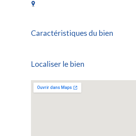
Caractéristiques du bien
Localiser le bien