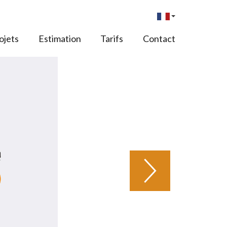
ojets
Estimation
Tarifs
Contact