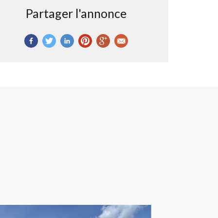
Partager l'annonce