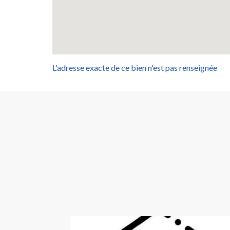
L'adresse exacte de ce bien n'est pas renseignée