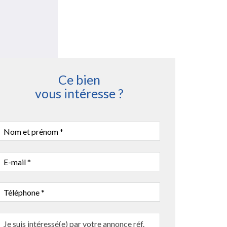
Ce bien
vous intéresse ?