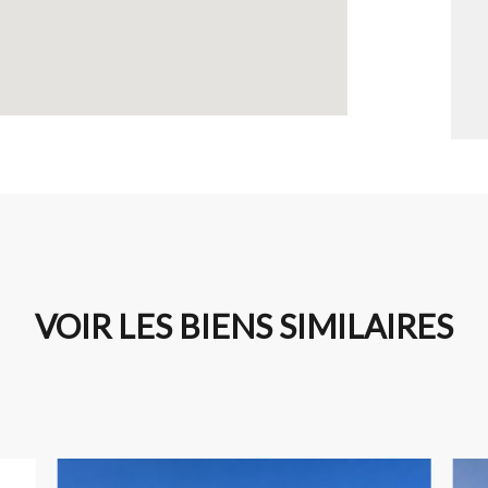
VOIR LES BIENS SIMILAIRES