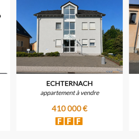
ECHTERNACH
appartement à vendre
410 000 €