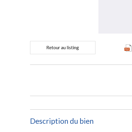
Retour au listing
Description du bien