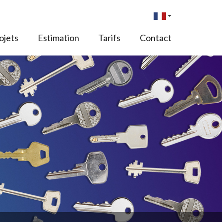
ojets
Estimation
Tarifs
Contact