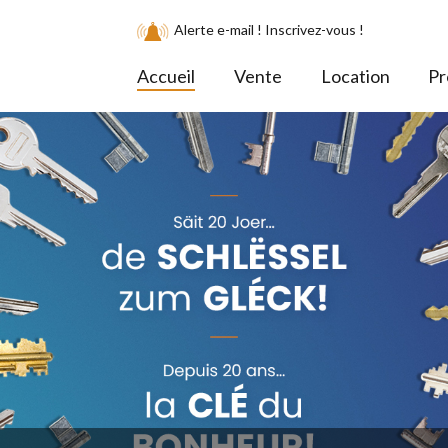
Alerte e-mail ! Inscrivez-vous !
Accueil
Vente
Location
Pr