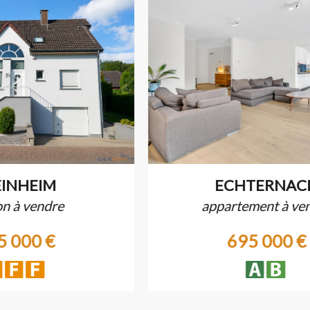
ECHTERNACH
appartement à vendre
695 000 €