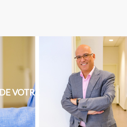
DE VOTRE