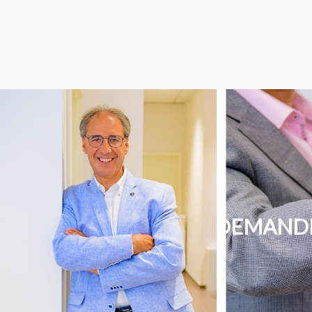
DEMANDE