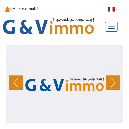
Alerte e-mail !