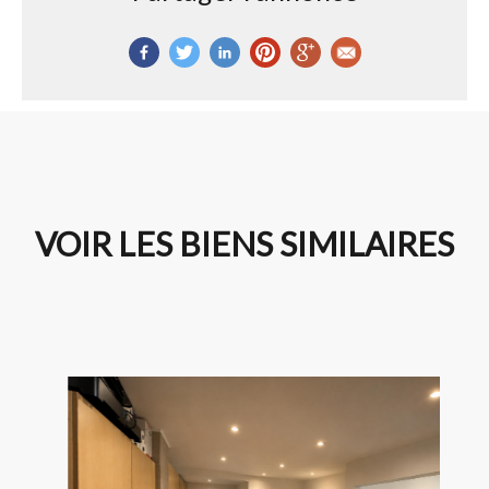
VOIR LES BIENS SIMILAIRES