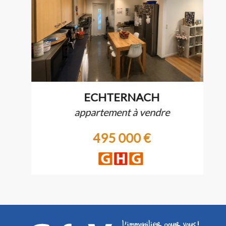
ECHTERNACH
appartement à vendre
495 000 €