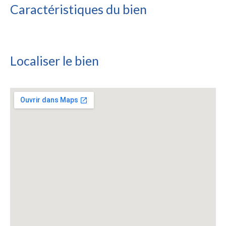
Caractéristiques du bien
Localiser le bien