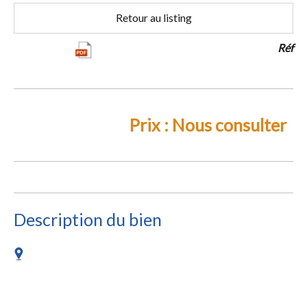
Retour au listing
Réf
Prix :
Nous consulter
Description du bien