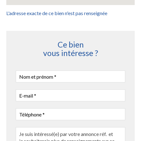
L'adresse exacte de ce bien n'est pas renseignée
Ce bien
vous intéresse ?